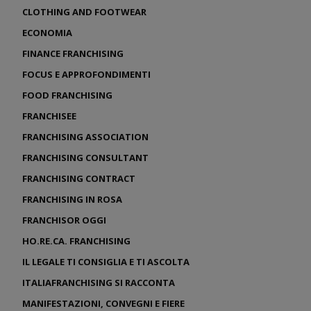
CLOTHING AND FOOTWEAR
ECONOMIA
FINANCE FRANCHISING
FOCUS E APPROFONDIMENTI
FOOD FRANCHISING
FRANCHISEE
FRANCHISING ASSOCIATION
FRANCHISING CONSULTANT
FRANCHISING CONTRACT
FRANCHISING IN ROSA
FRANCHISOR OGGI
HO.RE.CA. FRANCHISING
IL LEGALE TI CONSIGLIA E TI ASCOLTA
ITALIAFRANCHISING SI RACCONTA
MANIFESTAZIONI, CONVEGNI E FIERE