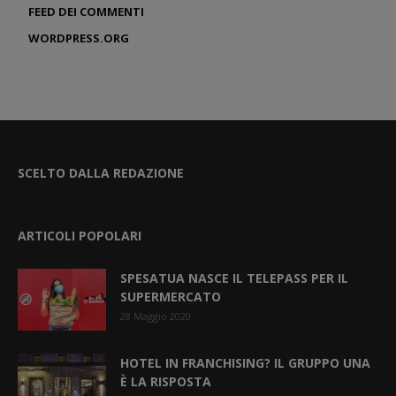
FEED DEI COMMENTI
WORDPRESS.ORG
SCELTO DALLA REDAZIONE
ARTICOLI POPOLARI
SPESATUA NASCE IL TELEPASS PER IL
SUPERMERCATO
28 Maggio 2020
HOTEL IN FRANCHISING? IL GRUPPO UNA
È LA RISPOSTA