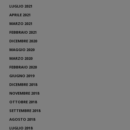
LUGLIO 2021
APRILE 2021
MARZO 2021
FEBBRAIO 2021
DICEMBRE 2020
MAGGIO 2020
MARZO 2020
FEBBRAIO 2020
GIUGNO 2019
DICEMBRE 2018
NOVEMBRE 2018
OTTOBRE 2018
SETTEMBRE 2018
AGOSTO 2018
LUGLIO 2018