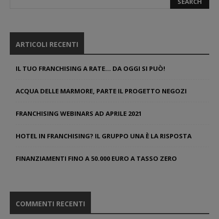
ARTICOLI RECENTI
IL TUO FRANCHISING A RATE… DA OGGI SI PUÒ!
ACQUA DELLE MARMORE, PARTE IL PROGETTO NEGOZI
FRANCHISING WEBINARS AD APRILE 2021
HOTEL IN FRANCHISING? IL GRUPPO UNA È LA RISPOSTA
FINANZIAMENTI FINO A 50.000 EURO A TASSO ZERO
COMMENTI RECENTI