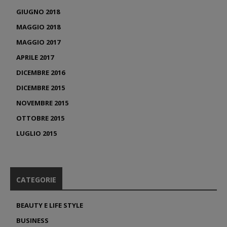
GIUGNO 2018
MAGGIO 2018
MAGGIO 2017
APRILE 2017
DICEMBRE 2016
DICEMBRE 2015
NOVEMBRE 2015
OTTOBRE 2015
LUGLIO 2015
CATEGORIE
BEAUTY E LIFE STYLE
BUSINESS