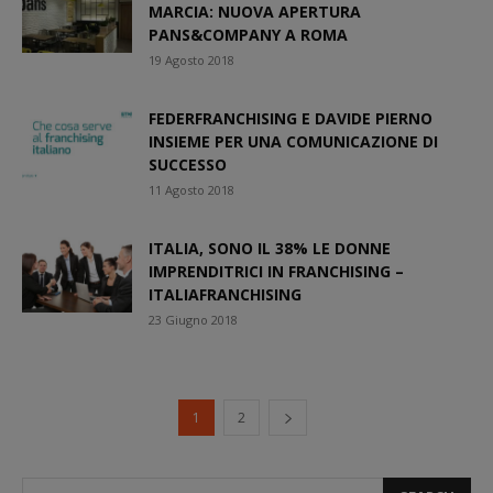
MARCIA: NUOVA APERTURA
PANS&COMPANY A ROMA
19 Agosto 2018
FEDERFRANCHISING E DAVIDE PIERNO
INSIEME PER UNA COMUNICAZIONE DI
SUCCESSO
11 Agosto 2018
ITALIA, SONO IL 38% LE DONNE
IMPRENDITRICI IN FRANCHISING –
ITALIAFRANCHISING
23 Giugno 2018
1
2