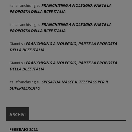
FRANCHISING A NOLEGGIO, PARTE LA
Italiafranchising
su
PROPOSTA DELLA BCEE ITALIA
FRANCHISING A NOLEGGIO, PARTE LA
Italiafranchising
su
PROPOSTA DELLA BCEE ITALIA
FRANCHISING A NOLEGGIO, PARTE LA PROPOSTA
Gianni
su
DELLA BCEE ITALIA
FRANCHISING A NOLEGGIO, PARTE LA PROPOSTA
Gianni
su
DELLA BCEE ITALIA
SPESATUA NASCE IL TELEPASS PER IL
Italiafranchising
su
SUPERMERCATO
ARCHIVI
FEBBRAIO 2022