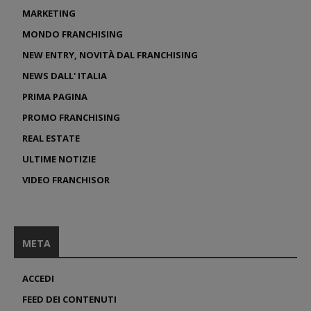
MARKETING
MONDO FRANCHISING
NEW ENTRY, NOVITÀ DAL FRANCHISING
NEWS DALL' ITALIA
PRIMA PAGINA
PROMO FRANCHISING
REAL ESTATE
ULTIME NOTIZIE
VIDEO FRANCHISOR
META
ACCEDI
FEED DEI CONTENUTI