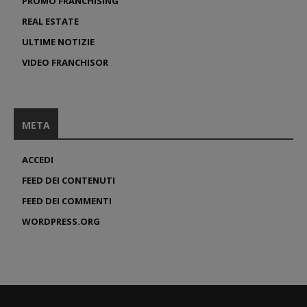
PROMO FRANCHISING
REAL ESTATE
ULTIME NOTIZIE
VIDEO FRANCHISOR
META
ACCEDI
FEED DEI CONTENUTI
FEED DEI COMMENTI
WORDPRESS.ORG