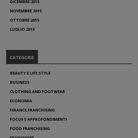
DICEMBRE 2015
NOVEMBRE 2015
OTTOBRE 2015
LUGLIO 2015
CATEGORIE
BEAUTY E LIFE STYLE
BUSINESS
CLOTHING AND FOOTWEAR
ECONOMIA
FINANCE FRANCHISING
FOCUS E APPROFONDIMENTI
FOOD FRANCHISING
FRANCHISEE