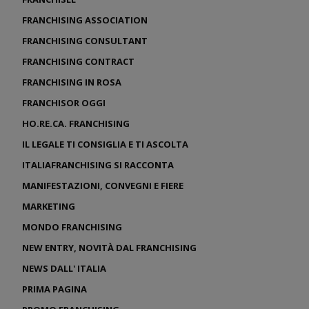
FRANCHISING ASSOCIATION
FRANCHISING CONSULTANT
FRANCHISING CONTRACT
FRANCHISING IN ROSA
FRANCHISOR OGGI
HO.RE.CA. FRANCHISING
IL LEGALE TI CONSIGLIA E TI ASCOLTA
ITALIAFRANCHISING SI RACCONTA
MANIFESTAZIONI, CONVEGNI E FIERE
MARKETING
MONDO FRANCHISING
NEW ENTRY, NOVITÀ DAL FRANCHISING
NEWS DALL' ITALIA
PRIMA PAGINA