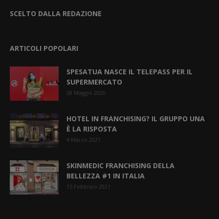
SCELTO DALLA REDAZIONE
ARTICOLI POPOLARI
SPESATUA NASCE IL TELEPASS PER IL
SUPERMERCATO
28 Maggio 2020
HOTEL IN FRANCHISING? IL GRUPPO UNA
È LA RISPOSTA
4 Marzo 2021
SKINMEDIC FRANCHISING DELLA
BELLEZZA #1 IN ITALIA
15 Febbraio 2021