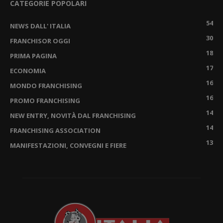
CATEGORIE POPOLARI
54
NEWS DALL' ITALIA
30
FRANCHISOR OGGI
18
PRIMA PAGINA
17
ECONOMIA
16
MONDO FRANCHISING
16
PROMO FRANCHISING
14
NEW ENTRY, NOVITÀ DAL FRANCHISING
14
FRANCHISING ASSOCIATION
13
MANIFESTAZIONI, CONVEGNI E FIERE