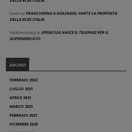
DELLA BCEE ITALIA
FRANCHISING A NOLEGGIO, PARTE LA PROPOSTA
Gianni
su
DELLA BCEE ITALIA
SPESATUA NASCE IL TELEPASS PER IL
Italiafranchising
su
SUPERMERCATO
ARCHIVI
FEBBRAIO 2022
LUGLIO 2021
APRILE 2021
MARZO 2021
FEBBRAIO 2021
DICEMBRE 2020