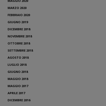
MAGGIO 2020
MARZO 2020
FEBBRAIO 2020
GIUGNO 2019
DICEMBRE 2018
NOVEMBRE 2018
OTTOBRE 2018
SETTEMBRE 2018
AGOSTO 2018
LUGLIO 2018
GIUGNO 2018
MAGGIO 2018
MAGGIO 2017
APRILE 2017
DICEMBRE 2016