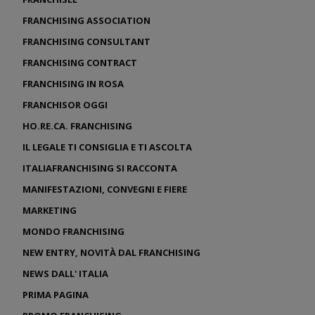
FRANCHISING ASSOCIATION
FRANCHISING CONSULTANT
FRANCHISING CONTRACT
FRANCHISING IN ROSA
FRANCHISOR OGGI
HO.RE.CA. FRANCHISING
IL LEGALE TI CONSIGLIA E TI ASCOLTA
ITALIAFRANCHISING SI RACCONTA
MANIFESTAZIONI, CONVEGNI E FIERE
MARKETING
MONDO FRANCHISING
NEW ENTRY, NOVITÀ DAL FRANCHISING
NEWS DALL' ITALIA
PRIMA PAGINA