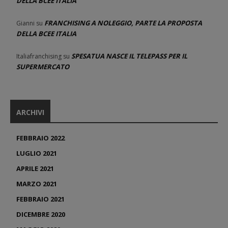
DELLA BCEE ITALIA
FRANCHISING A NOLEGGIO, PARTE LA PROPOSTA
Gianni
su
DELLA BCEE ITALIA
SPESATUA NASCE IL TELEPASS PER IL
Italiafranchising
su
SUPERMERCATO
ARCHIVI
FEBBRAIO 2022
LUGLIO 2021
APRILE 2021
MARZO 2021
FEBBRAIO 2021
DICEMBRE 2020