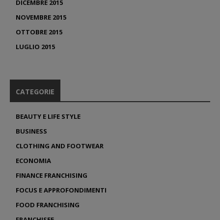
DICEMBRE 2015
NOVEMBRE 2015
OTTOBRE 2015
LUGLIO 2015
CATEGORIE
BEAUTY E LIFE STYLE
BUSINESS
CLOTHING AND FOOTWEAR
ECONOMIA
FINANCE FRANCHISING
FOCUS E APPROFONDIMENTI
FOOD FRANCHISING
FRANCHISEE