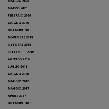
MAGGIO 2020
MARZO 2020
FEBBRAIO 2020
GIUGNO 2019
DICEMBRE 2018
NOVEMBRE 2018
OTTOBRE 2018
SETTEMBRE 2018
AGOSTO 2018
LUGLIO 2018
GIUGNO 2018
MAGGIO 2018
MAGGIO 2017
APRILE 2017
DICEMBRE 2016