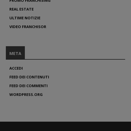
PROMO FRANCHISING
REAL ESTATE
ULTIME NOTIZIE
VIDEO FRANCHISOR
META
ACCEDI
FEED DEI CONTENUTI
FEED DEI COMMENTI
WORDPRESS.ORG