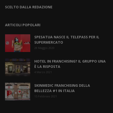
SCELTO DALLA REDAZIONE
ARTICOLI POPOLARI
SPESATUA NASCE IL TELEPASS PER IL
SUPERMERCATO
28 Maggio 2020
HOTEL IN FRANCHISING? IL GRUPPO UNA
È LA RISPOSTA
4 Marzo 2021
SKINMEDIC FRANCHISING DELLA
BELLEZZA #1 IN ITALIA
15 Febbraio 2021