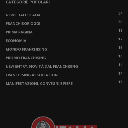
CATEGORIE POPOLARI
54
NEWS DALL' ITALIA
30
FRANCHISOR OGGI
18
PRIMA PAGINA
17
ECONOMIA
16
MONDO FRANCHISING
16
PROMO FRANCHISING
14
NEW ENTRY, NOVITÀ DAL FRANCHISING
14
FRANCHISING ASSOCIATION
13
MANIFESTAZIONI, CONVEGNI E FIERE