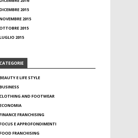
DICEMBRE 2016
DICEMBRE 2015
NOVEMBRE 2015
OTTOBRE 2015
LUGLIO 2015
CATEGORIE
BEAUTY E LIFE STYLE
BUSINESS
CLOTHING AND FOOTWEAR
ECONOMIA
FINANCE FRANCHISING
FOCUS E APPROFONDIMENTI
FOOD FRANCHISING