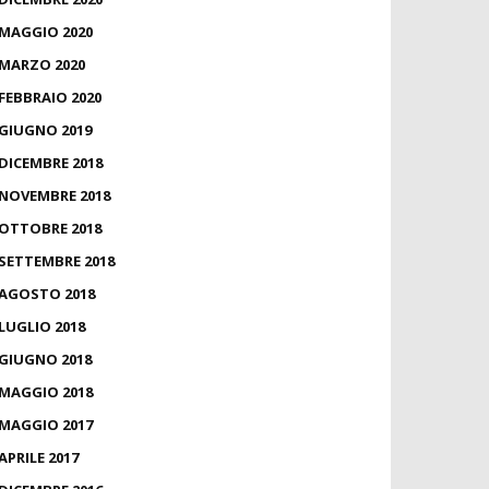
MAGGIO 2020
MARZO 2020
FEBBRAIO 2020
GIUGNO 2019
DICEMBRE 2018
NOVEMBRE 2018
OTTOBRE 2018
SETTEMBRE 2018
AGOSTO 2018
LUGLIO 2018
GIUGNO 2018
MAGGIO 2018
MAGGIO 2017
APRILE 2017