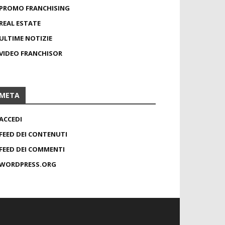
PROMO FRANCHISING
REAL ESTATE
ULTIME NOTIZIE
VIDEO FRANCHISOR
META
ACCEDI
FEED DEI CONTENUTI
FEED DEI COMMENTI
WORDPRESS.ORG