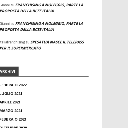
FRANCHISING A NOLEGGIO, PARTE LA
Gianni
su
PROPOSTA DELLA BCEE ITALIA
FRANCHISING A NOLEGGIO, PARTE LA
Gianni
su
PROPOSTA DELLA BCEE ITALIA
SPESATUA NASCE IL TELEPASS
Italiafranchising
su
PER IL SUPERMERCATO
ARCHIVI
FEBBRAIO 2022
LUGLIO 2021
APRILE 2021
MARZO 2021
FEBBRAIO 2021
DICEMBRE 2020