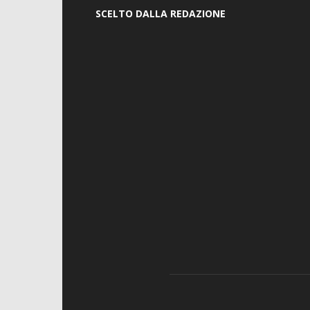
SCELTO DALLA REDAZIONE