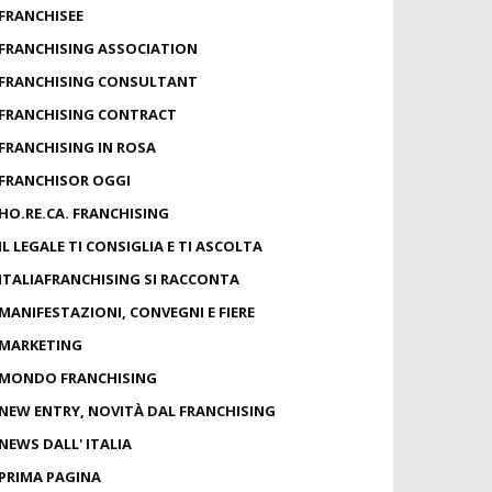
FRANCHISEE
FRANCHISING ASSOCIATION
FRANCHISING CONSULTANT
FRANCHISING CONTRACT
FRANCHISING IN ROSA
FRANCHISOR OGGI
HO.RE.CA. FRANCHISING
IL LEGALE TI CONSIGLIA E TI ASCOLTA
ITALIAFRANCHISING SI RACCONTA
MANIFESTAZIONI, CONVEGNI E FIERE
MARKETING
MONDO FRANCHISING
NEW ENTRY, NOVITÀ DAL FRANCHISING
NEWS DALL' ITALIA
PRIMA PAGINA