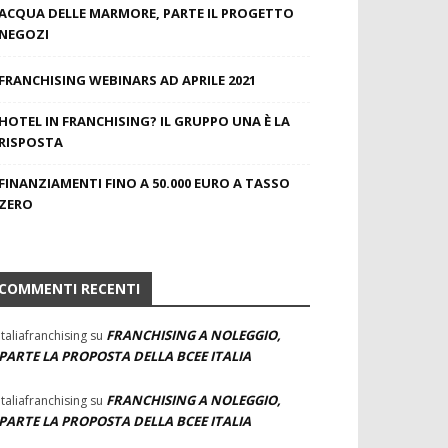
ACQUA DELLE MARMORE, PARTE IL PROGETTO
NEGOZI
FRANCHISING WEBINARS AD APRILE 2021
HOTEL IN FRANCHISING? IL GRUPPO UNA È LA
RISPOSTA
FINANZIAMENTI FINO A 50.000 EURO A TASSO
ZERO
COMMENTI RECENTI
FRANCHISING A NOLEGGIO,
Italiafranchising
su
PARTE LA PROPOSTA DELLA BCEE ITALIA
FRANCHISING A NOLEGGIO,
Italiafranchising
su
PARTE LA PROPOSTA DELLA BCEE ITALIA