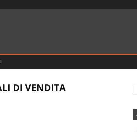
I
LI DI VENDITA