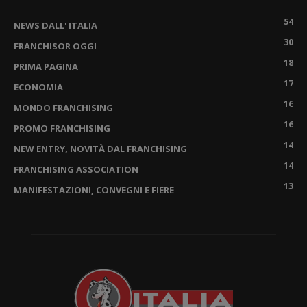
54
NEWS DALL' ITALIA
30
FRANCHISOR OGGI
18
PRIMA PAGINA
17
ECONOMIA
16
MONDO FRANCHISING
16
PROMO FRANCHISING
14
NEW ENTRY, NOVITÀ DAL FRANCHISING
14
FRANCHISING ASSOCIATION
13
MANIFESTAZIONI, CONVEGNI E FIERE