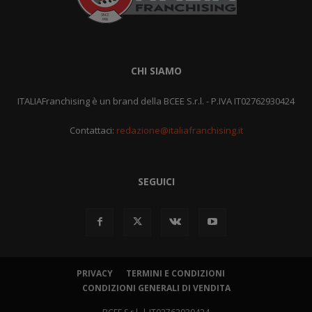
CHI SIAMO
ITALIAFranchising è un brand della BCEE S.r.l. - P.IVA IT02762930424
Contattaci:
redazione@italiafranchising.it
SEGUICI
PRIVACY
TERMINI E CONDIZIONI
CONDIZIONI GENERALI DI VENDITA