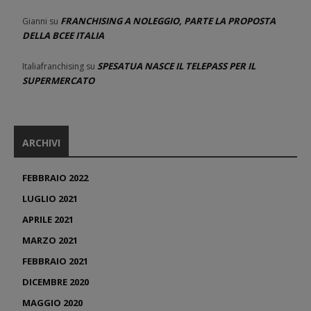
FRANCHISING A NOLEGGIO, PARTE LA PROPOSTA
Gianni
su
DELLA BCEE ITALIA
SPESATUA NASCE IL TELEPASS PER IL
Italiafranchising
su
SUPERMERCATO
ARCHIVI
FEBBRAIO 2022
LUGLIO 2021
APRILE 2021
MARZO 2021
FEBBRAIO 2021
DICEMBRE 2020
MAGGIO 2020