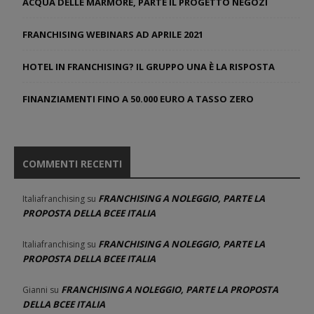
ACQUA DELLE MARMORE, PARTE IL PROGETTO NEGOZI
FRANCHISING WEBINARS AD APRILE 2021
HOTEL IN FRANCHISING? IL GRUPPO UNA È LA RISPOSTA
FINANZIAMENTI FINO A 50.000 EURO A TASSO ZERO
COMMENTI RECENTI
FRANCHISING A NOLEGGIO, PARTE LA
Italiafranchising
su
PROPOSTA DELLA BCEE ITALIA
FRANCHISING A NOLEGGIO, PARTE LA
Italiafranchising
su
PROPOSTA DELLA BCEE ITALIA
FRANCHISING A NOLEGGIO, PARTE LA PROPOSTA
Gianni
su
DELLA BCEE ITALIA