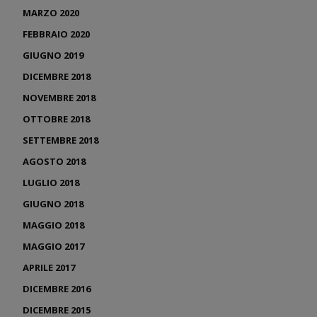
MARZO 2020
FEBBRAIO 2020
GIUGNO 2019
DICEMBRE 2018
NOVEMBRE 2018
OTTOBRE 2018
SETTEMBRE 2018
AGOSTO 2018
LUGLIO 2018
GIUGNO 2018
MAGGIO 2018
MAGGIO 2017
APRILE 2017
DICEMBRE 2016
DICEMBRE 2015