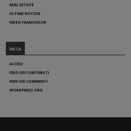
REAL ESTATE
ULTIME NOTIZIE
VIDEO FRANCHISOR
META
ACCEDI
FEED DEI CONTENUTI
FEED DEI COMMENTI
WORDPRESS.ORG