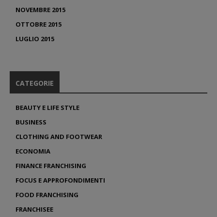
NOVEMBRE 2015
OTTOBRE 2015
LUGLIO 2015
CATEGORIE
BEAUTY E LIFE STYLE
BUSINESS
CLOTHING AND FOOTWEAR
ECONOMIA
FINANCE FRANCHISING
FOCUS E APPROFONDIMENTI
FOOD FRANCHISING
FRANCHISEE