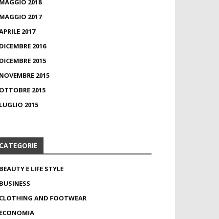
MAGGIO 2018
MAGGIO 2017
APRILE 2017
DICEMBRE 2016
DICEMBRE 2015
NOVEMBRE 2015
OTTOBRE 2015
LUGLIO 2015
CATEGORIE
BEAUTY E LIFE STYLE
BUSINESS
CLOTHING AND FOOTWEAR
ECONOMIA