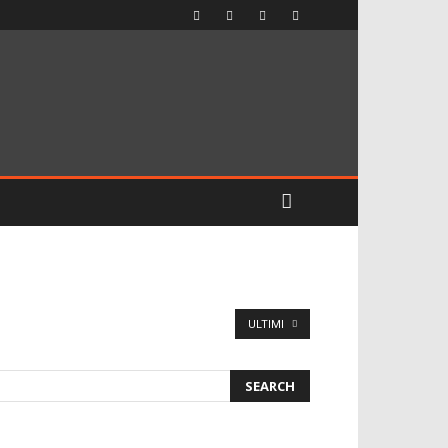
ULTIMI