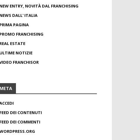
NEW ENTRY, NOVITÀ DAL FRANCHISING
NEWS DALL' ITALIA
PRIMA PAGINA
PROMO FRANCHISING
REAL ESTATE
ULTIME NOTIZIE
VIDEO FRANCHISOR
META
ACCEDI
FEED DEI CONTENUTI
FEED DEI COMMENTI
WORDPRESS.ORG