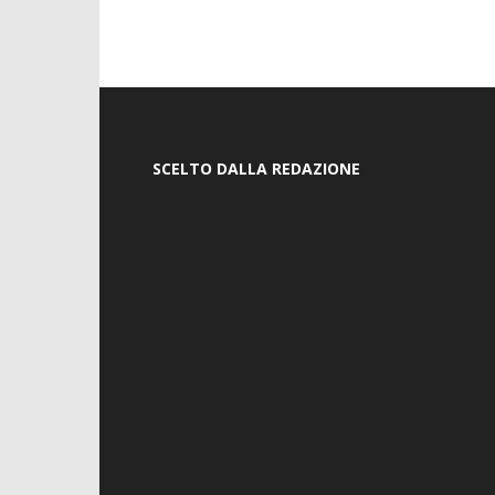
SCELTO DALLA REDAZIONE