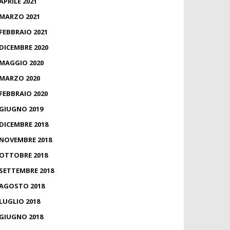
APRILE 2021
MARZO 2021
FEBBRAIO 2021
DICEMBRE 2020
MAGGIO 2020
MARZO 2020
FEBBRAIO 2020
GIUGNO 2019
DICEMBRE 2018
NOVEMBRE 2018
OTTOBRE 2018
SETTEMBRE 2018
AGOSTO 2018
LUGLIO 2018
GIUGNO 2018