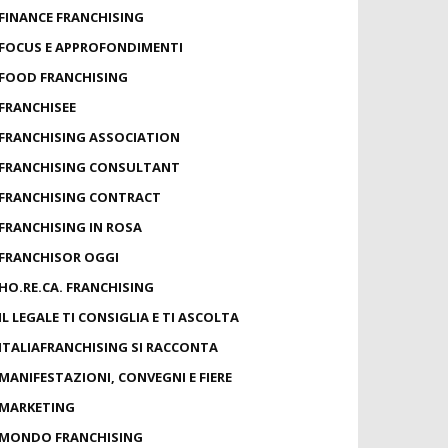
FINANCE FRANCHISING
FOCUS E APPROFONDIMENTI
FOOD FRANCHISING
FRANCHISEE
FRANCHISING ASSOCIATION
FRANCHISING CONSULTANT
FRANCHISING CONTRACT
FRANCHISING IN ROSA
FRANCHISOR OGGI
HO.RE.CA. FRANCHISING
IL LEGALE TI CONSIGLIA E TI ASCOLTA
ITALIAFRANCHISING SI RACCONTA
MANIFESTAZIONI, CONVEGNI E FIERE
MARKETING
MONDO FRANCHISING