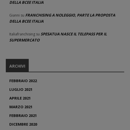
DELLA BCEE ITALIA
FRANCHISING A NOLEGGIO, PARTE LA PROPOSTA
Gianni
su
DELLA BCEE ITALIA
SPESATUA NASCE IL TELEPASS PER IL
Italiafranchising
su
SUPERMERCATO
ARCHIVI
FEBBRAIO 2022
LUGLIO 2021
APRILE 2021
MARZO 2021
FEBBRAIO 2021
DICEMBRE 2020