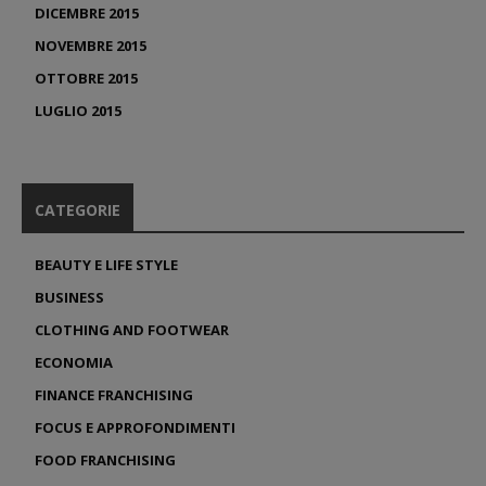
DICEMBRE 2015
NOVEMBRE 2015
OTTOBRE 2015
LUGLIO 2015
CATEGORIE
BEAUTY E LIFE STYLE
BUSINESS
CLOTHING AND FOOTWEAR
ECONOMIA
FINANCE FRANCHISING
FOCUS E APPROFONDIMENTI
FOOD FRANCHISING