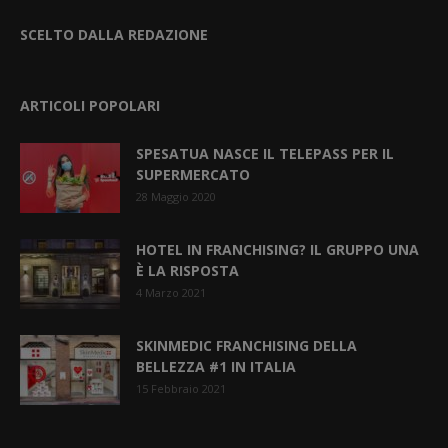
SCELTO DALLA REDAZIONE
ARTICOLI POPOLARI
SPESATUA NASCE IL TELEPASS PER IL
SUPERMERCATO
28 Maggio 2020
HOTEL IN FRANCHISING? IL GRUPPO UNA
È LA RISPOSTA
4 Marzo 2021
SKINMEDIC FRANCHISING DELLA
BELLEZZA #1 IN ITALIA
15 Febbraio 2021