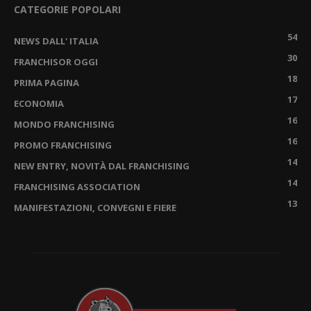
CATEGORIE POPOLARI
54
NEWS DALL' ITALIA
30
FRANCHISOR OGGI
18
PRIMA PAGINA
17
ECONOMIA
16
MONDO FRANCHISING
16
PROMO FRANCHISING
14
NEW ENTRY, NOVITÀ DAL FRANCHISING
14
FRANCHISING ASSOCIATION
13
MANIFESTAZIONI, CONVEGNI E FIERE