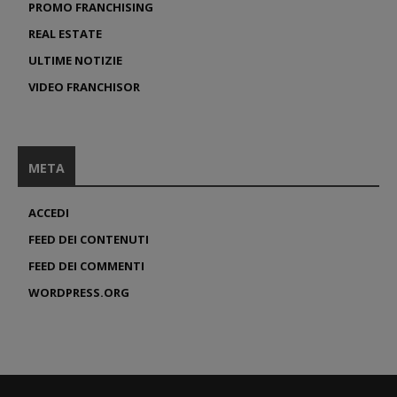
PROMO FRANCHISING
REAL ESTATE
ULTIME NOTIZIE
VIDEO FRANCHISOR
META
ACCEDI
FEED DEI CONTENUTI
FEED DEI COMMENTI
WORDPRESS.ORG