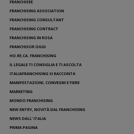
FRANCHISEE
FRANCHISING ASSOCIATION
FRANCHISING CONSULTANT
FRANCHISING CONTRACT
FRANCHISING IN ROSA
FRANCHISOR OGGI
HO.RE.CA. FRANCHISING
IL LEGALE TI CONSIGLIA E TI ASCOLTA
ITALIAFRANCHISING SI RACCONTA
MANIFESTAZIONI, CONVEGNI E FIERE
MARKETING
MONDO FRANCHISING
NEW ENTRY, NOVITÀ DAL FRANCHISING
NEWS DALL' ITALIA
PRIMA PAGINA