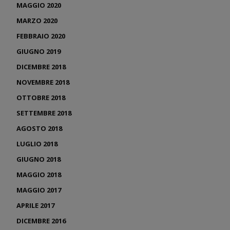
MAGGIO 2020
MARZO 2020
FEBBRAIO 2020
GIUGNO 2019
DICEMBRE 2018
NOVEMBRE 2018
OTTOBRE 2018
SETTEMBRE 2018
AGOSTO 2018
LUGLIO 2018
GIUGNO 2018
MAGGIO 2018
MAGGIO 2017
APRILE 2017
DICEMBRE 2016