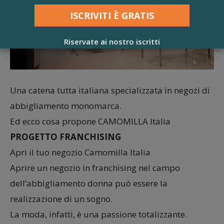
Riservate ai nostro iscritti
Una catena tutta italiana specializzata in negozi di
abbigliamento monomarca.
Ed ecco cosa propone CAMOMILLA Italia
PROGETTO FRANCHISING
Apri il tuo negozio Camomilla Italia
Aprire un negozio in franchising nel campo
dell’abbigliamento donna può essere la
realizzazione di un sogno.
La moda, infatti, è una passione totalizzante.