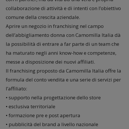
collaborazione di attività e di intenti con l’obiettivo
comune della crescita aziendale.
Aprire un negozio in franchising nel campo
dell’abbigliamento donna con Camomilla Italia dà
la possibilità di entrare a far parte di un team che
ha maturato negli anni know-how e competenze,
messe a disposizione dei nuovi affiliati.
Il franchising proposto da Camomilla Italia offre la
formula del conto vendita e una serie di servizi per
l’affiliato:
• supporto nella progettazione dello store
• esclusiva territoriale
• formazione pre e post apertura
• pubblicità del brand a livello nazionale