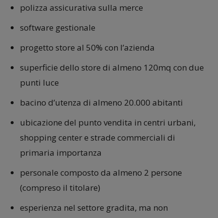
polizza assicurativa sulla merce
software gestionale
progetto store al 50% con l’azienda
superficie dello store di almeno 120mq con due
punti luce
bacino d’utenza di almeno 20.000 abitanti
ubicazione del punto vendita in centri urbani,
shopping center e strade commerciali di
primaria importanza
personale composto da almeno 2 persone
(compreso il titolare)
esperienza nel settore gradita, ma non