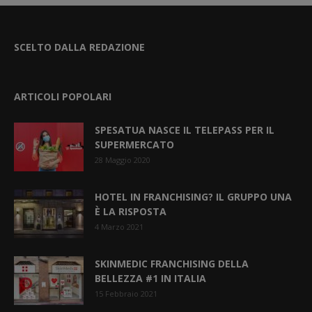
SCELTO DALLA REDAZIONE
ARTICOLI POPOLARI
SPESATUA NASCE IL TELEPASS PER IL
SUPERMERCATO
28 Maggio 2020
HOTEL IN FRANCHISING? IL GRUPPO UNA
È LA RISPOSTA
4 Marzo 2021
SKINMEDIC FRANCHISING DELLA
BELLEZZA #1 IN ITALIA
15 Febbraio 2021