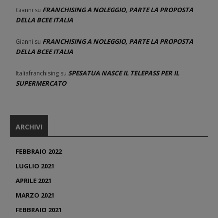
FRANCHISING A NOLEGGIO, PARTE LA PROPOSTA
Gianni
su
DELLA BCEE ITALIA
FRANCHISING A NOLEGGIO, PARTE LA PROPOSTA
Gianni
su
DELLA BCEE ITALIA
SPESATUA NASCE IL TELEPASS PER IL
Italiafranchising
su
SUPERMERCATO
ARCHIVI
FEBBRAIO 2022
LUGLIO 2021
APRILE 2021
MARZO 2021
FEBBRAIO 2021