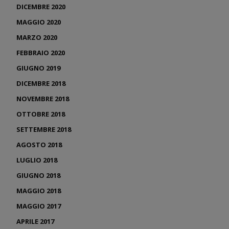
DICEMBRE 2020
MAGGIO 2020
MARZO 2020
FEBBRAIO 2020
GIUGNO 2019
DICEMBRE 2018
NOVEMBRE 2018
OTTOBRE 2018
SETTEMBRE 2018
AGOSTO 2018
LUGLIO 2018
GIUGNO 2018
MAGGIO 2018
MAGGIO 2017
APRILE 2017