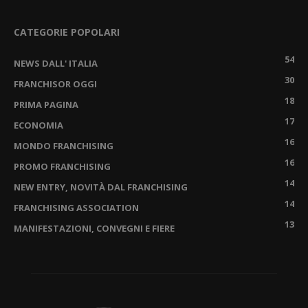
CATEGORIE POPOLARI
54
NEWS DALL' ITALIA
30
FRANCHISOR OGGI
18
PRIMA PAGINA
17
ECONOMIA
16
MONDO FRANCHISING
16
PROMO FRANCHISING
14
NEW ENTRY, NOVITÀ DAL FRANCHISING
14
FRANCHISING ASSOCIATION
13
MANIFESTAZIONI, CONVEGNI E FIERE