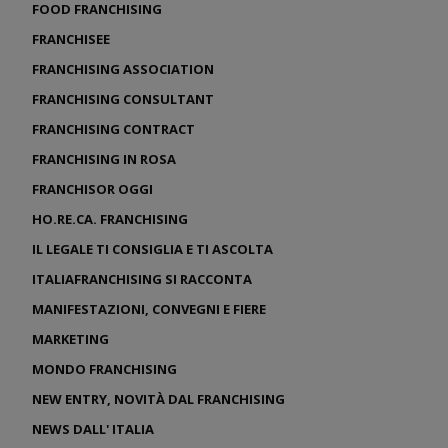
FOOD FRANCHISING
FRANCHISEE
FRANCHISING ASSOCIATION
FRANCHISING CONSULTANT
FRANCHISING CONTRACT
FRANCHISING IN ROSA
FRANCHISOR OGGI
HO.RE.CA. FRANCHISING
IL LEGALE TI CONSIGLIA E TI ASCOLTA
ITALIAFRANCHISING SI RACCONTA
MANIFESTAZIONI, CONVEGNI E FIERE
MARKETING
MONDO FRANCHISING
NEW ENTRY, NOVITÀ DAL FRANCHISING
NEWS DALL' ITALIA