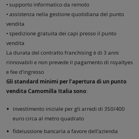
• supporto informatico da remoto
• assistenza nella gestione quotidiana del punto
vendita
• spedizione gratuita dei capi presso il punto
vendita
La durata del contratto franchising è di 3 anni
rinnovabili e non prevede il pagamento di royaltyes
e fee d’ingresso
Gli standard minimi per l’apertura di un punto
vendita Camomilla Italia sono
:
investimento iniziale per gli arredi di 350/400
euro circa al metro quadrato
fideiussione bancaria a favore dell’azienda