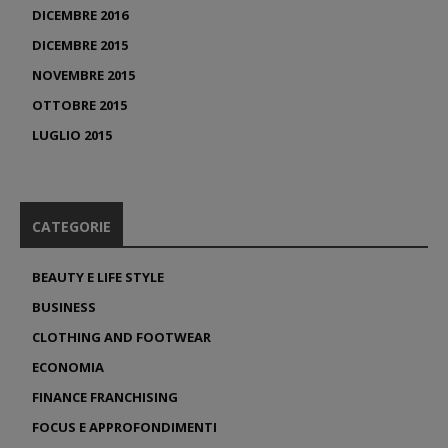
DICEMBRE 2016
DICEMBRE 2015
NOVEMBRE 2015
OTTOBRE 2015
LUGLIO 2015
CATEGORIE
BEAUTY E LIFE STYLE
BUSINESS
CLOTHING AND FOOTWEAR
ECONOMIA
FINANCE FRANCHISING
FOCUS E APPROFONDIMENTI