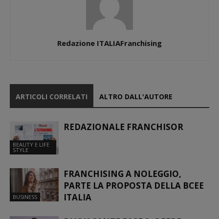
Redazione ITALIAFranchising
ARTICOLI CORRELATI
ALTRO DALL'AUTORE
REDAZIONALE FRANCHISOR
BEAUTY E LIFE
STYLE
FRANCHISING A NOLEGGIO,
PARTE LA PROPOSTA DELLA BCEE
ITALIA
BUSINESS