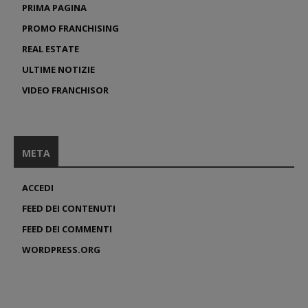
PRIMA PAGINA
PROMO FRANCHISING
REAL ESTATE
ULTIME NOTIZIE
VIDEO FRANCHISOR
META
ACCEDI
FEED DEI CONTENUTI
FEED DEI COMMENTI
WORDPRESS.ORG