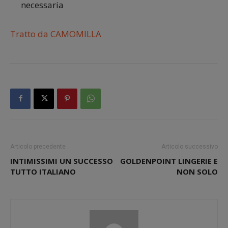
necessaria
Tratto da CAMOMILLA
Articolo precedente
Articolo successivo
INTIMISSIMI UN SUCCESSO
GOLDENPOINT LINGERIE E
TUTTO ITALIANO
NON SOLO