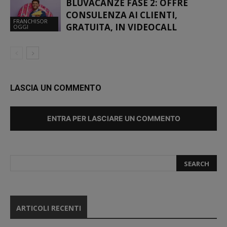
BLUVACANZE FASE 2: OFFRE
CONSULENZA AI CLIENTI,
FRANCHISOR
GRATUITA, IN VIDEOCALL
OGGI
LASCIA UN COMMENTO
ENTRA PER LASCIARE UN COMMENTO
ARTICOLI RECENTI