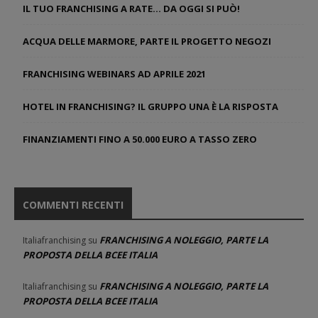
IL TUO FRANCHISING A RATE… DA OGGI SI PUÒ!
ACQUA DELLE MARMORE, PARTE IL PROGETTO NEGOZI
FRANCHISING WEBINARS AD APRILE 2021
HOTEL IN FRANCHISING? IL GRUPPO UNA È LA RISPOSTA
FINANZIAMENTI FINO A 50.000 EURO A TASSO ZERO
COMMENTI RECENTI
FRANCHISING A NOLEGGIO, PARTE LA
Italiafranchising
su
PROPOSTA DELLA BCEE ITALIA
FRANCHISING A NOLEGGIO, PARTE LA
Italiafranchising
su
PROPOSTA DELLA BCEE ITALIA