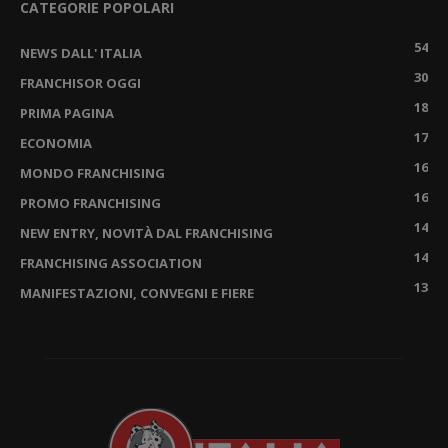
CATEGORIE POPOLARI
54
NEWS DALL' ITALIA
30
FRANCHISOR OGGI
18
PRIMA PAGINA
17
ECONOMIA
16
MONDO FRANCHISING
16
PROMO FRANCHISING
14
NEW ENTRY, NOVITÀ DAL FRANCHISING
14
FRANCHISING ASSOCIATION
13
MANIFESTAZIONI, CONVEGNI E FIERE