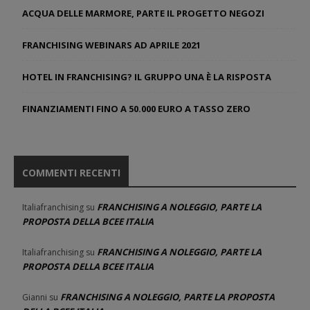
ACQUA DELLE MARMORE, PARTE IL PROGETTO NEGOZI
FRANCHISING WEBINARS AD APRILE 2021
HOTEL IN FRANCHISING? IL GRUPPO UNA È LA RISPOSTA
FINANZIAMENTI FINO A 50.000 EURO A TASSO ZERO
COMMENTI RECENTI
FRANCHISING A NOLEGGIO, PARTE LA
Italiafranchising
su
PROPOSTA DELLA BCEE ITALIA
FRANCHISING A NOLEGGIO, PARTE LA
Italiafranchising
su
PROPOSTA DELLA BCEE ITALIA
FRANCHISING A NOLEGGIO, PARTE LA PROPOSTA
Gianni
su