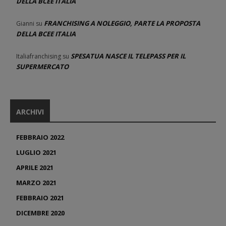
DELLA BCEE ITALIA
FRANCHISING A NOLEGGIO, PARTE LA PROPOSTA
Gianni
su
DELLA BCEE ITALIA
SPESATUA NASCE IL TELEPASS PER IL
Italiafranchising
su
SUPERMERCATO
ARCHIVI
FEBBRAIO 2022
LUGLIO 2021
APRILE 2021
MARZO 2021
FEBBRAIO 2021
DICEMBRE 2020