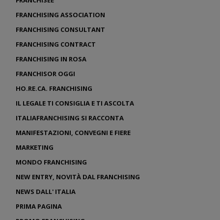
FRANCHISING ASSOCIATION
FRANCHISING CONSULTANT
FRANCHISING CONTRACT
FRANCHISING IN ROSA
FRANCHISOR OGGI
HO.RE.CA. FRANCHISING
IL LEGALE TI CONSIGLIA E TI ASCOLTA
ITALIAFRANCHISING SI RACCONTA
MANIFESTAZIONI, CONVEGNI E FIERE
MARKETING
MONDO FRANCHISING
NEW ENTRY, NOVITÀ DAL FRANCHISING
NEWS DALL' ITALIA
PRIMA PAGINA