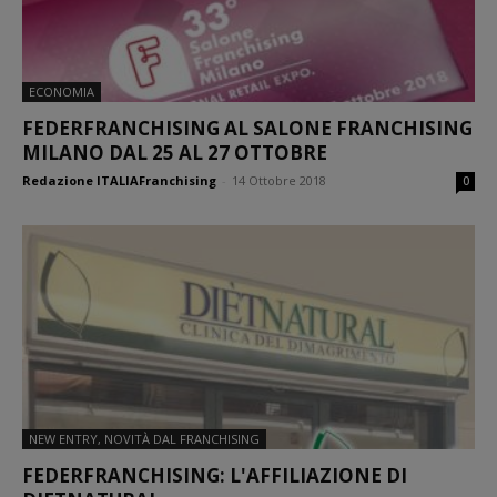
ECONOMIA
FEDERFRANCHISING AL SALONE FRANCHISING
MILANO DAL 25 AL 27 OTTOBRE
Redazione ITALIAFranchising
-
14 Ottobre 2018
0
NEW ENTRY, NOVITÀ DAL FRANCHISING
FEDERFRANCHISING: L'AFFILIAZIONE DI