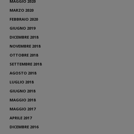
MAGGIO 2020
MARZO 2020
FEBBRAIO 2020
GIUGNO 2019
DICEMBRE 2018
NOVEMBRE 2018
OTTOBRE 2018
SETTEMBRE 2018
AGOSTO 2018
LUGLIO 2018
GIUGNO 2018
MAGGIO 2018
MAGGIO 2017
APRILE 2017
DICEMBRE 2016