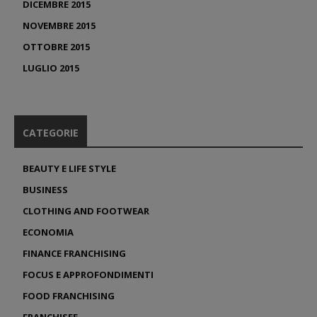
DICEMBRE 2015
NOVEMBRE 2015
OTTOBRE 2015
LUGLIO 2015
CATEGORIE
BEAUTY E LIFE STYLE
BUSINESS
CLOTHING AND FOOTWEAR
ECONOMIA
FINANCE FRANCHISING
FOCUS E APPROFONDIMENTI
FOOD FRANCHISING
FRANCHISEE