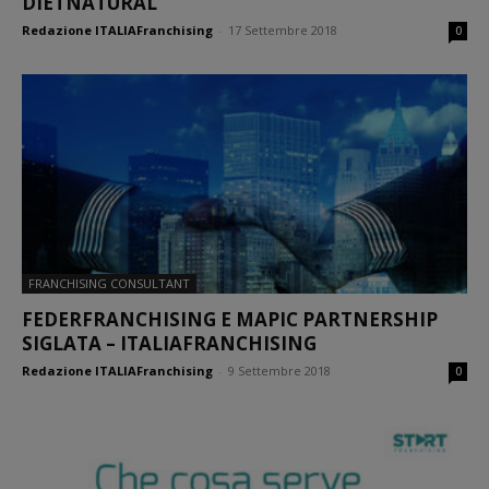
DIETNATURAL
Redazione ITALIAFranchising
-
17 Settembre 2018
0
FRANCHISING CONSULTANT
FEDERFRANCHISING E MAPIC PARTNERSHIP
SIGLATA – ITALIAFRANCHISING
Redazione ITALIAFranchising
-
9 Settembre 2018
0