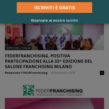
Riservate ai nostro iscritti
NEWS DALL' ITALIA
FEDERFRANCHISING, POSITIVA
PARTECIPAZIONE ALLA 33^ EDIZIONE DEL
SALONE FRANCHISING MILANO
Redazione ITALIAFranchising
-
20 Novembre 2018
0