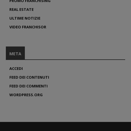
PROMO FRANCHISING
REAL ESTATE
ULTIME NOTIZIE
VIDEO FRANCHISOR
META
ACCEDI
FEED DEI CONTENUTI
FEED DEI COMMENTI
WORDPRESS.ORG