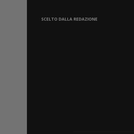
SCELTO DALLA REDAZIONE