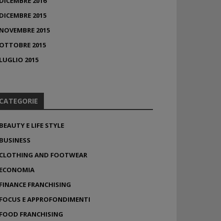
DICEMBRE 2016
DICEMBRE 2015
NOVEMBRE 2015
OTTOBRE 2015
LUGLIO 2015
CATEGORIE
BEAUTY E LIFE STYLE
BUSINESS
CLOTHING AND FOOTWEAR
ECONOMIA
FINANCE FRANCHISING
FOCUS E APPROFONDIMENTI
FOOD FRANCHISING