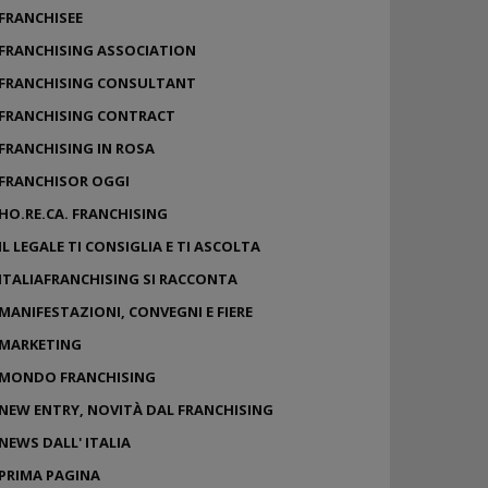
FRANCHISEE
FRANCHISING ASSOCIATION
FRANCHISING CONSULTANT
FRANCHISING CONTRACT
FRANCHISING IN ROSA
FRANCHISOR OGGI
HO.RE.CA. FRANCHISING
IL LEGALE TI CONSIGLIA E TI ASCOLTA
ITALIAFRANCHISING SI RACCONTA
MANIFESTAZIONI, CONVEGNI E FIERE
MARKETING
MONDO FRANCHISING
NEW ENTRY, NOVITÀ DAL FRANCHISING
NEWS DALL' ITALIA
PRIMA PAGINA