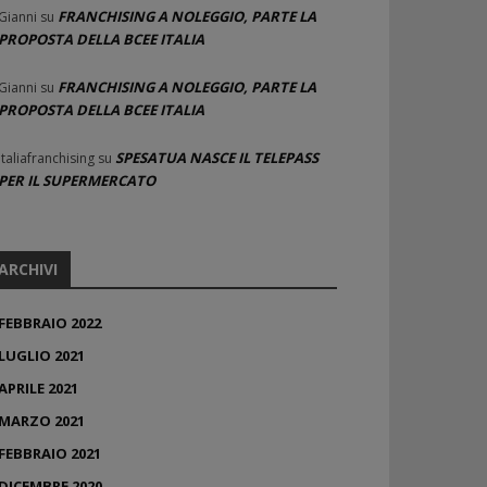
FRANCHISING A NOLEGGIO, PARTE LA
Gianni
su
PROPOSTA DELLA BCEE ITALIA
FRANCHISING A NOLEGGIO, PARTE LA
Gianni
su
PROPOSTA DELLA BCEE ITALIA
SPESATUA NASCE IL TELEPASS
Italiafranchising
su
PER IL SUPERMERCATO
ARCHIVI
FEBBRAIO 2022
LUGLIO 2021
APRILE 2021
MARZO 2021
FEBBRAIO 2021
DICEMBRE 2020