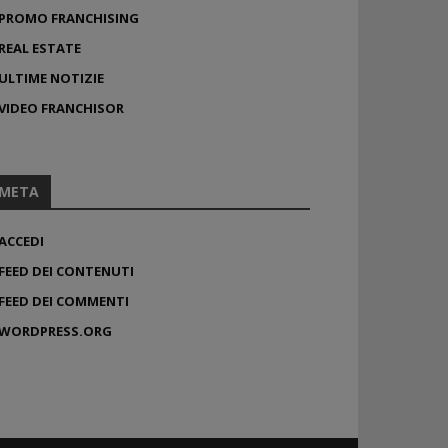
PROMO FRANCHISING
REAL ESTATE
ULTIME NOTIZIE
VIDEO FRANCHISOR
META
ACCEDI
FEED DEI CONTENUTI
FEED DEI COMMENTI
WORDPRESS.ORG