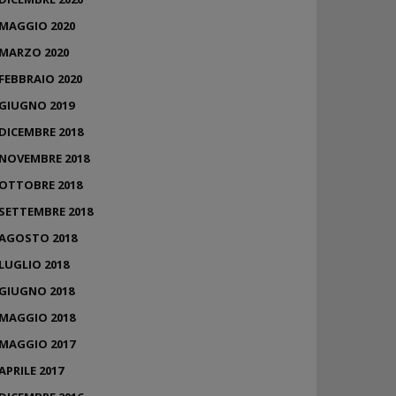
MAGGIO 2020
MARZO 2020
FEBBRAIO 2020
GIUGNO 2019
DICEMBRE 2018
NOVEMBRE 2018
OTTOBRE 2018
SETTEMBRE 2018
AGOSTO 2018
LUGLIO 2018
GIUGNO 2018
MAGGIO 2018
MAGGIO 2017
APRILE 2017