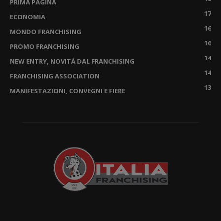
PRIMA PAGINA
17
ECONOMIA
16
MONDO FRANCHISING
16
PROMO FRANCHISING
14
NEW ENTRY, NOVITÀ DAL FRANCHISING
14
FRANCHISING ASSOCIATION
13
MANIFESTAZIONI, CONVEGNI E FIERE