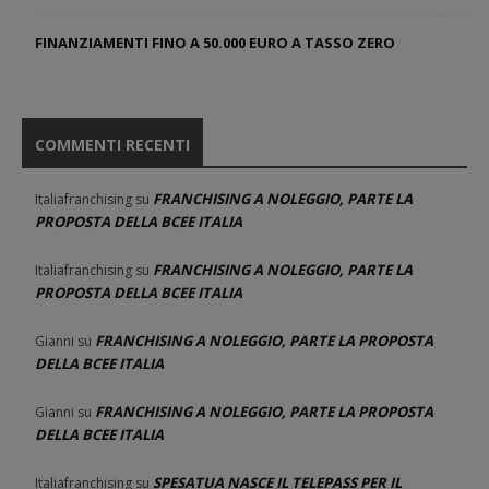
FINANZIAMENTI FINO A 50.000 EURO A TASSO ZERO
COMMENTI RECENTI
FRANCHISING A NOLEGGIO, PARTE LA
Italiafranchising
su
PROPOSTA DELLA BCEE ITALIA
FRANCHISING A NOLEGGIO, PARTE LA
Italiafranchising
su
PROPOSTA DELLA BCEE ITALIA
FRANCHISING A NOLEGGIO, PARTE LA PROPOSTA
Gianni
su
DELLA BCEE ITALIA
FRANCHISING A NOLEGGIO, PARTE LA PROPOSTA
Gianni
su
DELLA BCEE ITALIA
SPESATUA NASCE IL TELEPASS PER IL
Italiafranchising
su