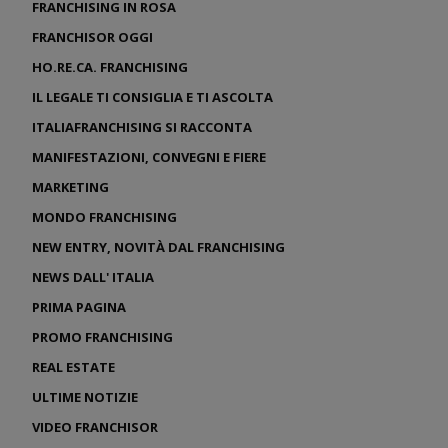
FRANCHISING IN ROSA
FRANCHISOR OGGI
HO.RE.CA. FRANCHISING
IL LEGALE TI CONSIGLIA E TI ASCOLTA
ITALIAFRANCHISING SI RACCONTA
MANIFESTAZIONI, CONVEGNI E FIERE
MARKETING
MONDO FRANCHISING
NEW ENTRY, NOVITÀ DAL FRANCHISING
NEWS DALL' ITALIA
PRIMA PAGINA
PROMO FRANCHISING
REAL ESTATE
ULTIME NOTIZIE
VIDEO FRANCHISOR