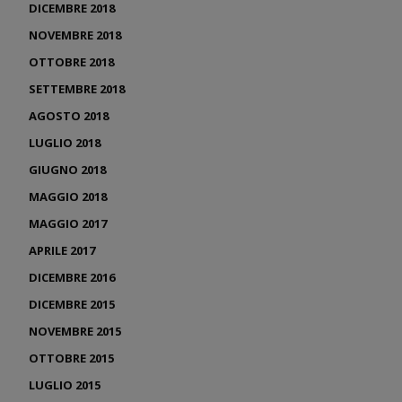
DICEMBRE 2018
NOVEMBRE 2018
OTTOBRE 2018
SETTEMBRE 2018
AGOSTO 2018
LUGLIO 2018
GIUGNO 2018
MAGGIO 2018
MAGGIO 2017
APRILE 2017
DICEMBRE 2016
DICEMBRE 2015
NOVEMBRE 2015
OTTOBRE 2015
LUGLIO 2015