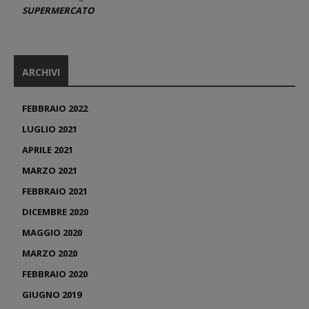
SUPERMERCATO
ARCHIVI
FEBBRAIO 2022
LUGLIO 2021
APRILE 2021
MARZO 2021
FEBBRAIO 2021
DICEMBRE 2020
MAGGIO 2020
MARZO 2020
FEBBRAIO 2020
GIUGNO 2019