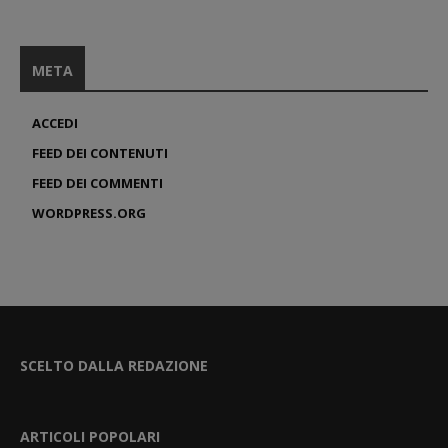
META
ACCEDI
FEED DEI CONTENUTI
FEED DEI COMMENTI
WORDPRESS.ORG
SCELTO DALLA REDAZIONE
ARTICOLI POPOLARI