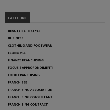
CATEGORIE
BEAUTY E LIFE STYLE
BUSINESS
CLOTHING AND FOOTWEAR
ECONOMIA
FINANCE FRANCHISING
FOCUS E APPROFONDIMENTI
FOOD FRANCHISING
FRANCHISEE
FRANCHISING ASSOCIATION
FRANCHISING CONSULTANT
FRANCHISING CONTRACT