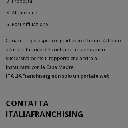
Proposta
Affiliazione
Post Affiliazione
Curiamo ogni aspetto e guidiamo il futuro Affiliato
alla conclusione del contratto, monitorando
successivamente il rapporto che andrà a
instaurarsi con la Casa Madre.
ITALIAFranchising non solo un portale web
CONTATTA
ITALIAFRANCHISING