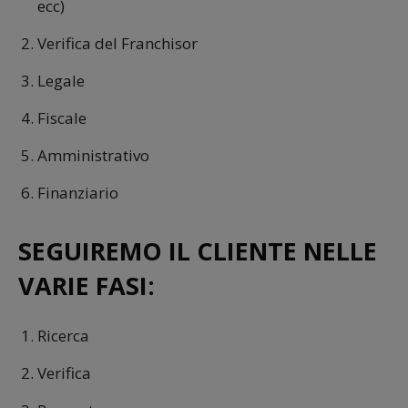
ecc)
Verifica del Franchisor
Legale
Fiscale
Amministrativo
Finanziario
SEGUIREMO IL CLIENTE NELLE
VARIE FASI:
Ricerca
Verifica