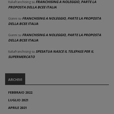
FRANCHISING A NOLEGGIO, PARTE LA
Italiafranchising
su
PROPOSTA DELLA BCEE ITALIA
FRANCHISING A NOLEGGIO, PARTE LA PROPOSTA
Gianni
su
DELLA BCEE ITALIA
FRANCHISING A NOLEGGIO, PARTE LA PROPOSTA
Gianni
su
DELLA BCEE ITALIA
SPESATUA NASCE IL TELEPASS PER IL
Italiafranchising
su
SUPERMERCATO
ARCHIVI
FEBBRAIO 2022
LUGLIO 2021
APRILE 2021