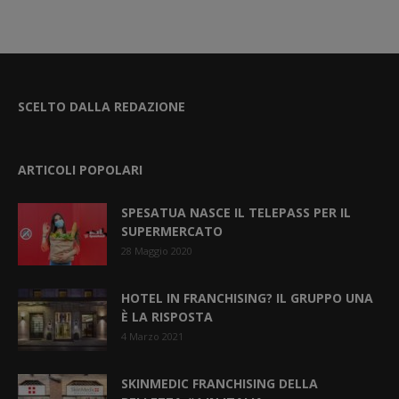
SCELTO DALLA REDAZIONE
ARTICOLI POPOLARI
SPESATUA NASCE IL TELEPASS PER IL
SUPERMERCATO
28 Maggio 2020
HOTEL IN FRANCHISING? IL GRUPPO UNA
È LA RISPOSTA
4 Marzo 2021
SKINMEDIC FRANCHISING DELLA