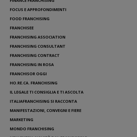
FINANCE FRANCHISING
FOCUS E APPROFONDIMENTI
FOOD FRANCHISING
FRANCHISEE
FRANCHISING ASSOCIATION
FRANCHISING CONSULTANT
FRANCHISING CONTRACT
FRANCHISING IN ROSA
FRANCHISOR OGGI
HO.RE.CA. FRANCHISING
IL LEGALE TI CONSIGLIA E TI ASCOLTA
ITALIAFRANCHISING SI RACCONTA
MANIFESTAZIONI, CONVEGNI E FIERE
MARKETING
MONDO FRANCHISING