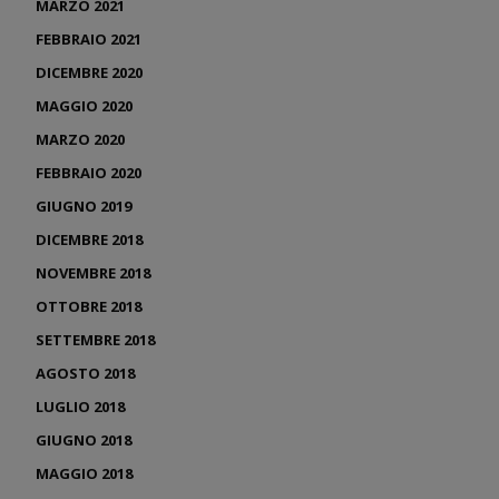
MARZO 2021
FEBBRAIO 2021
DICEMBRE 2020
MAGGIO 2020
MARZO 2020
FEBBRAIO 2020
GIUGNO 2019
DICEMBRE 2018
NOVEMBRE 2018
OTTOBRE 2018
SETTEMBRE 2018
AGOSTO 2018
LUGLIO 2018
GIUGNO 2018
MAGGIO 2018