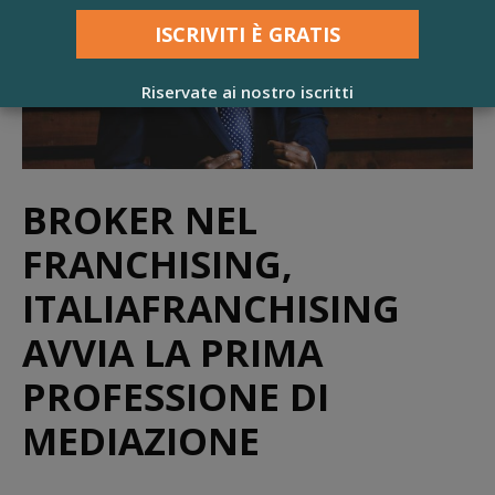
Riservate ai nostro iscritti
BROKER NEL
FRANCHISING,
ITALIAFRANCHISING
AVVIA LA PRIMA
PROFESSIONE DI
MEDIAZIONE