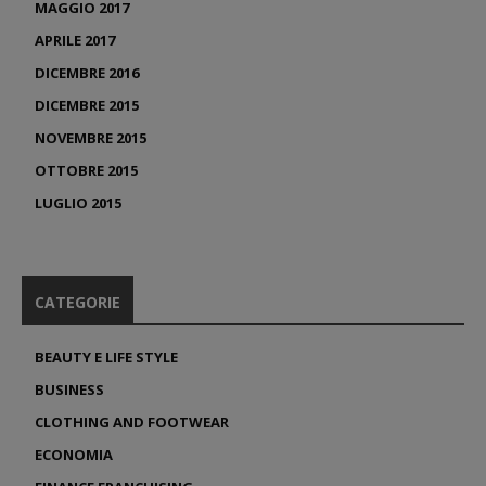
MAGGIO 2017
APRILE 2017
DICEMBRE 2016
DICEMBRE 2015
NOVEMBRE 2015
OTTOBRE 2015
LUGLIO 2015
CATEGORIE
BEAUTY E LIFE STYLE
BUSINESS
CLOTHING AND FOOTWEAR
ECONOMIA