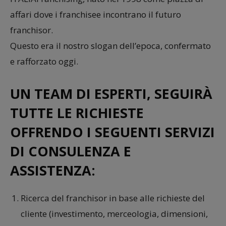
affari dove i franchisee incontrano il futuro
franchisor.
Questo era il nostro slogan dell’epoca, confermato
e rafforzato oggi.
UN TEAM DI ESPERTI, SEGUIRÀ
TUTTE LE RICHIESTE
OFFRENDO I SEGUENTI SERVIZI
DI CONSULENZA E
ASSISTENZA:
Ricerca del franchisor in base alle richieste del
cliente (investimento, merceologia, dimensioni,