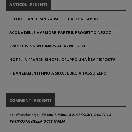
ARTICOLI RECENTI
IL TUO FRANCHISING A RATE… DA OGGI SI PUÒ!
ACQUA DELLE MARMORE, PARTE IL PROGETTO NEGOZI
FRANCHISING WEBINARS AD APRILE 2021
HOTEL IN FRANCHISING? IL GRUPPO UNA È LA RISPOSTA
FINANZIAMENTI FINO A 50.000 EURO A TASSO ZERO
COMMENTI RECENTI
FRANCHISING A NOLEGGIO, PARTE LA
Italiafranchising
su
PROPOSTA DELLA BCEE ITALIA