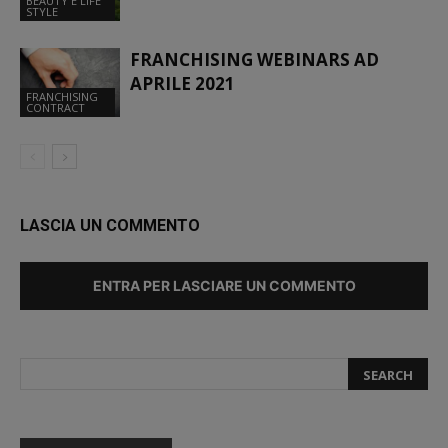
BEAUTY E LIFE
STYLE
FRANCHISING WEBINARS AD
APRILE 2021
FRANCHISING
CONTRACT
LASCIA UN COMMENTO
ENTRA PER LASCIARE UN COMMENTO