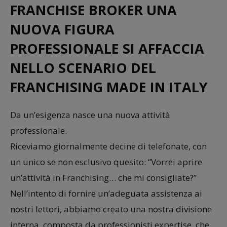
FRANCHISE BROKER UNA
NUOVA FIGURA
PROFESSIONALE SI AFFACCIA
NELLO SCENARIO DEL
FRANCHISING MADE IN ITALY
Da un’esigenza nasce una nuova attività
professionale.
Riceviamo giornalmente decine di telefonate, con
un unico se non esclusivo quesito: “Vorrei aprire
un’attività in Franchising… che mi consigliate?”
Nell’intento di fornire un’adeguata assistenza ai
nostri lettori, abbiamo creato una nostra divisione
interna, composta da professionisti expertise, che