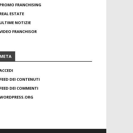
PROMO FRANCHISING
REAL ESTATE
ULTIME NOTIZIE
VIDEO FRANCHISOR
META
ACCEDI
FEED DEI CONTENUTI
FEED DEI COMMENTI
WORDPRESS.ORG