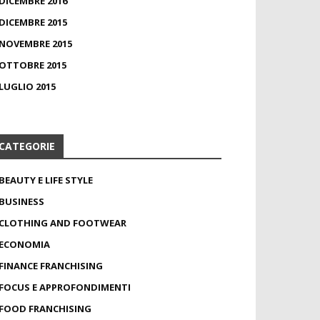
DICEMBRE 2016
DICEMBRE 2015
NOVEMBRE 2015
OTTOBRE 2015
LUGLIO 2015
CATEGORIE
BEAUTY E LIFE STYLE
BUSINESS
CLOTHING AND FOOTWEAR
ECONOMIA
FINANCE FRANCHISING
FOCUS E APPROFONDIMENTI
FOOD FRANCHISING