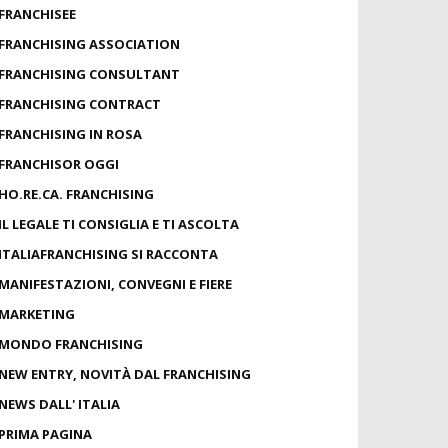
FRANCHISEE
FRANCHISING ASSOCIATION
FRANCHISING CONSULTANT
FRANCHISING CONTRACT
FRANCHISING IN ROSA
FRANCHISOR OGGI
HO.RE.CA. FRANCHISING
IL LEGALE TI CONSIGLIA E TI ASCOLTA
ITALIAFRANCHISING SI RACCONTA
MANIFESTAZIONI, CONVEGNI E FIERE
MARKETING
MONDO FRANCHISING
NEW ENTRY, NOVITÀ DAL FRANCHISING
NEWS DALL' ITALIA
PRIMA PAGINA