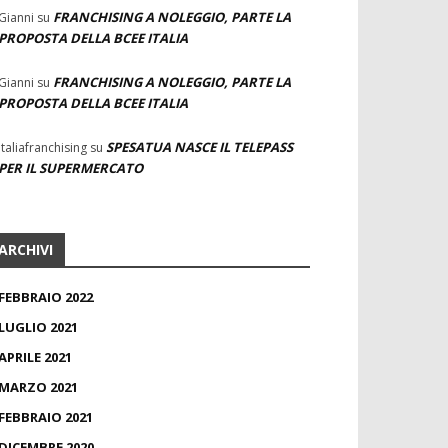
FRANCHISING A NOLEGGIO, PARTE LA
Gianni
su
PROPOSTA DELLA BCEE ITALIA
FRANCHISING A NOLEGGIO, PARTE LA
Gianni
su
PROPOSTA DELLA BCEE ITALIA
SPESATUA NASCE IL TELEPASS
Italiafranchising
su
PER IL SUPERMERCATO
ARCHIVI
FEBBRAIO 2022
LUGLIO 2021
APRILE 2021
MARZO 2021
FEBBRAIO 2021
DICEMBRE 2020