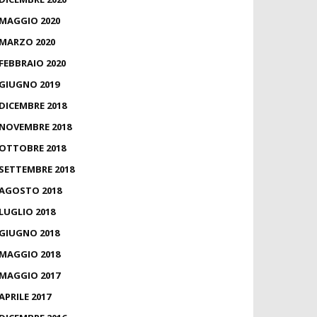
MAGGIO 2020
MARZO 2020
FEBBRAIO 2020
GIUGNO 2019
DICEMBRE 2018
NOVEMBRE 2018
OTTOBRE 2018
SETTEMBRE 2018
AGOSTO 2018
LUGLIO 2018
GIUGNO 2018
MAGGIO 2018
MAGGIO 2017
APRILE 2017