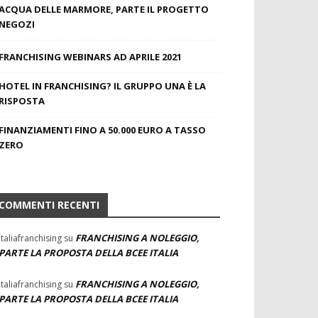
ACQUA DELLE MARMORE, PARTE IL PROGETTO
NEGOZI
FRANCHISING WEBINARS AD APRILE 2021
HOTEL IN FRANCHISING? IL GRUPPO UNA È LA
RISPOSTA
FINANZIAMENTI FINO A 50.000 EURO A TASSO
ZERO
COMMENTI RECENTI
FRANCHISING A NOLEGGIO,
Italiafranchising
su
PARTE LA PROPOSTA DELLA BCEE ITALIA
FRANCHISING A NOLEGGIO,
Italiafranchising
su
PARTE LA PROPOSTA DELLA BCEE ITALIA