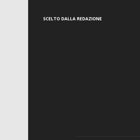
SCELTO DALLA REDAZIONE