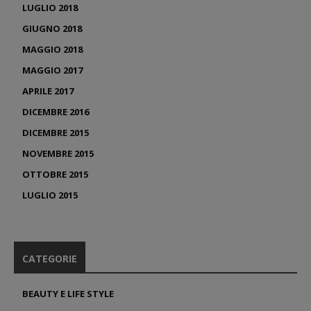
LUGLIO 2018
GIUGNO 2018
MAGGIO 2018
MAGGIO 2017
APRILE 2017
DICEMBRE 2016
DICEMBRE 2015
NOVEMBRE 2015
OTTOBRE 2015
LUGLIO 2015
CATEGORIE
BEAUTY E LIFE STYLE