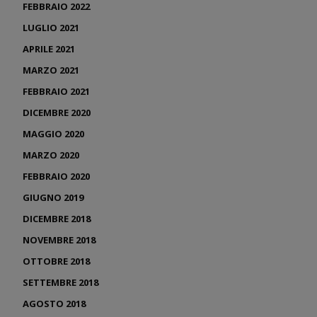
FEBBRAIO 2022
LUGLIO 2021
APRILE 2021
MARZO 2021
FEBBRAIO 2021
DICEMBRE 2020
MAGGIO 2020
MARZO 2020
FEBBRAIO 2020
GIUGNO 2019
DICEMBRE 2018
NOVEMBRE 2018
OTTOBRE 2018
SETTEMBRE 2018
AGOSTO 2018