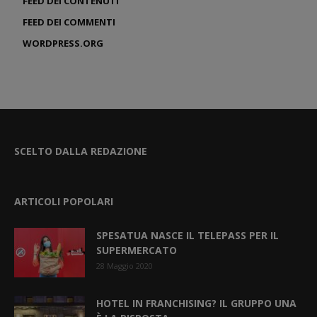
FEED DEI CONTENUTI
FEED DEI COMMENTI
WORDPRESS.ORG
SCELTO DALLA REDAZIONE
ARTICOLI POPOLARI
SPESATUA NASCE IL TELEPASS PER IL
SUPERMERCATO
28 Maggio 2020
HOTEL IN FRANCHISING? IL GRUPPO UNA