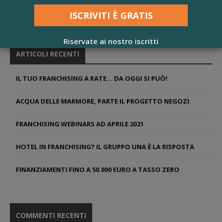
Riservate ai nostro iscritti
ARTICOLI RECENTI
IL TUO FRANCHISING A RATE… DA OGGI SI PUÒ!
ACQUA DELLE MARMORE, PARTE IL PROGETTO NEGOZI
FRANCHISING WEBINARS AD APRILE 2021
HOTEL IN FRANCHISING? IL GRUPPO UNA È LA RISPOSTA
FINANZIAMENTI FINO A 50.000 EURO A TASSO ZERO
COMMENTI RECENTI