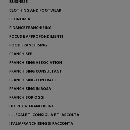
BUSINESS
CLOTHING AND FOOTWEAR
ECONOMIA
FINANCE FRANCHISING
FOCUS E APPROFONDIMENTI
FOOD FRANCHISING
FRANCHISEE
FRANCHISING ASSOCIATION
FRANCHISING CONSULTANT
FRANCHISING CONTRACT
FRANCHISING IN ROSA
FRANCHISOR OGGI
HO.RE.CA. FRANCHISING
IL LEGALE TI CONSIGLIA E TI ASCOLTA
ITALIAFRANCHISING SI RACCONTA