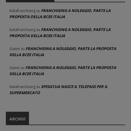
FRANCHISING A NOLEGGIO, PARTE LA
Italiafranchising
su
PROPOSTA DELLA BCEE ITALIA
FRANCHISING A NOLEGGIO, PARTE LA
Italiafranchising
su
PROPOSTA DELLA BCEE ITALIA
FRANCHISING A NOLEGGIO, PARTE LA PROPOSTA
Gianni
su
DELLA BCEE ITALIA
FRANCHISING A NOLEGGIO, PARTE LA PROPOSTA
Gianni
su
DELLA BCEE ITALIA
SPESATUA NASCE IL TELEPASS PER IL
Italiafranchising
su
SUPERMERCATO
ARCHIVI