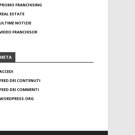
PROMO FRANCHISING
REAL ESTATE
ULTIME NOTIZIE
VIDEO FRANCHISOR
META
ACCEDI
FEED DEI CONTENUTI
FEED DEI COMMENTI
WORDPRESS.ORG