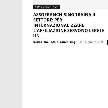
NEWS DALL' ITALIA
ASSOFRANCHISING TRAINA IL
SETTORE: PER
INTERNAZIONALIZZARE
L'AFFILIAZIONE SERVONO LEGGI E
UN...
Redazione ITALIAFranchising
-
28 Novembre 2018