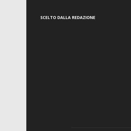
SCELTO DALLA REDAZIONE