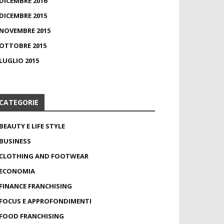
DICEMBRE 2016
DICEMBRE 2015
NOVEMBRE 2015
OTTOBRE 2015
LUGLIO 2015
CATEGORIE
BEAUTY E LIFE STYLE
BUSINESS
CLOTHING AND FOOTWEAR
ECONOMIA
FINANCE FRANCHISING
FOCUS E APPROFONDIMENTI
FOOD FRANCHISING