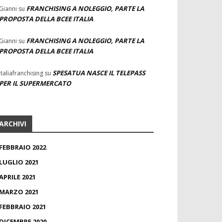
FRANCHISING A NOLEGGIO, PARTE LA
Gianni
su
PROPOSTA DELLA BCEE ITALIA
FRANCHISING A NOLEGGIO, PARTE LA
Gianni
su
PROPOSTA DELLA BCEE ITALIA
SPESATUA NASCE IL TELEPASS
Italiafranchising
su
PER IL SUPERMERCATO
ARCHIVI
FEBBRAIO 2022
LUGLIO 2021
APRILE 2021
MARZO 2021
FEBBRAIO 2021
DICEMBRE 2020