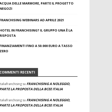
ACQUA DELLE MARMORE, PARTE IL PROGETTO
NEGOZI
FRANCHISING WEBINARS AD APRILE 2021
HOTEL IN FRANCHISING? IL GRUPPO UNA È LA
RISPOSTA
FINANZIAMENTI FINO A 50.000 EURO A TASSO
ZERO
COMMENTI RECENTI
FRANCHISING A NOLEGGIO,
Italiafranchising
su
PARTE LA PROPOSTA DELLA BCEE ITALIA
FRANCHISING A NOLEGGIO,
Italiafranchising
su
PARTE LA PROPOSTA DELLA BCEE ITALIA