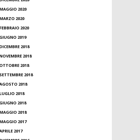
MAGGIO 2020
MARZO 2020
FEBBRAIO 2020
GIUGNO 2019
DICEMBRE 2018
NOVEMBRE 2018
OTTOBRE 2018
SETTEMBRE 2018
AGOSTO 2018
LUGLIO 2018
GIUGNO 2018
MAGGIO 2018
MAGGIO 2017
APRILE 2017