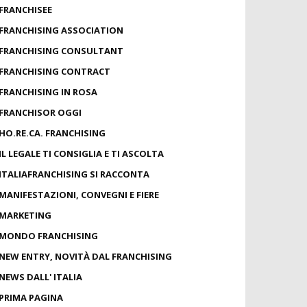
FRANCHISEE
FRANCHISING ASSOCIATION
FRANCHISING CONSULTANT
FRANCHISING CONTRACT
FRANCHISING IN ROSA
FRANCHISOR OGGI
HO.RE.CA. FRANCHISING
IL LEGALE TI CONSIGLIA E TI ASCOLTA
ITALIAFRANCHISING SI RACCONTA
MANIFESTAZIONI, CONVEGNI E FIERE
MARKETING
MONDO FRANCHISING
NEW ENTRY, NOVITÀ DAL FRANCHISING
NEWS DALL' ITALIA
PRIMA PAGINA