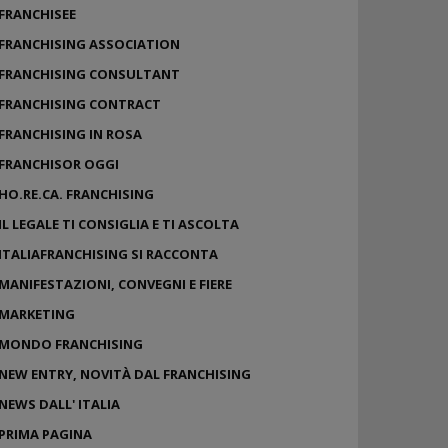
FRANCHISEE
FRANCHISING ASSOCIATION
FRANCHISING CONSULTANT
FRANCHISING CONTRACT
FRANCHISING IN ROSA
FRANCHISOR OGGI
HO.RE.CA. FRANCHISING
IL LEGALE TI CONSIGLIA E TI ASCOLTA
ITALIAFRANCHISING SI RACCONTA
MANIFESTAZIONI, CONVEGNI E FIERE
MARKETING
MONDO FRANCHISING
NEW ENTRY, NOVITÀ DAL FRANCHISING
NEWS DALL' ITALIA
PRIMA PAGINA