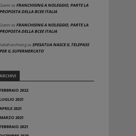
FRANCHISING A NOLEGGIO, PARTE LA
Gianni
su
PROPOSTA DELLA BCEE ITALIA
FRANCHISING A NOLEGGIO, PARTE LA
Gianni
su
PROPOSTA DELLA BCEE ITALIA
SPESATUA NASCE IL TELEPASS
Italiafranchising
su
PER IL SUPERMERCATO
ARCHIVI
FEBBRAIO 2022
LUGLIO 2021
APRILE 2021
MARZO 2021
FEBBRAIO 2021
DICEMBRE 2020