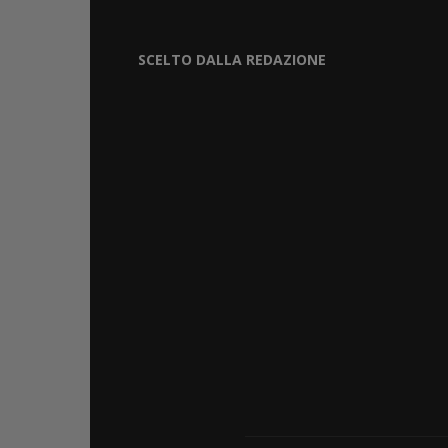
SCELTO DALLA REDAZIONE