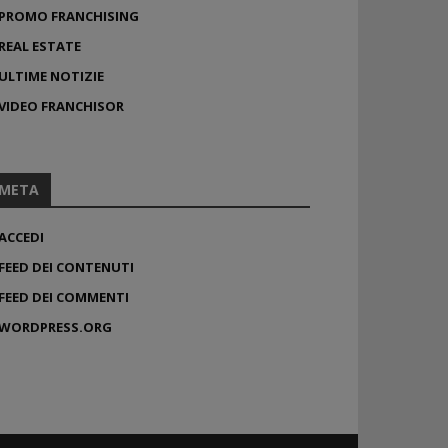
PROMO FRANCHISING
REAL ESTATE
ULTIME NOTIZIE
VIDEO FRANCHISOR
META
ACCEDI
FEED DEI CONTENUTI
FEED DEI COMMENTI
WORDPRESS.ORG