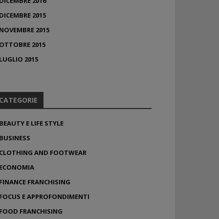
DICEMBRE 2016
DICEMBRE 2015
NOVEMBRE 2015
OTTOBRE 2015
LUGLIO 2015
CATEGORIE
BEAUTY E LIFE STYLE
BUSINESS
CLOTHING AND FOOTWEAR
ECONOMIA
FINANCE FRANCHISING
FOCUS E APPROFONDIMENTI
FOOD FRANCHISING