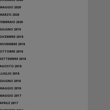
MAGGIO 2020
MARZO 2020
FEBBRAIO 2020
GIUGNO 2019
DICEMBRE 2018
NOVEMBRE 2018
OTTOBRE 2018
SETTEMBRE 2018
AGOSTO 2018
LUGLIO 2018
GIUGNO 2018
MAGGIO 2018
MAGGIO 2017
APRILE 2017