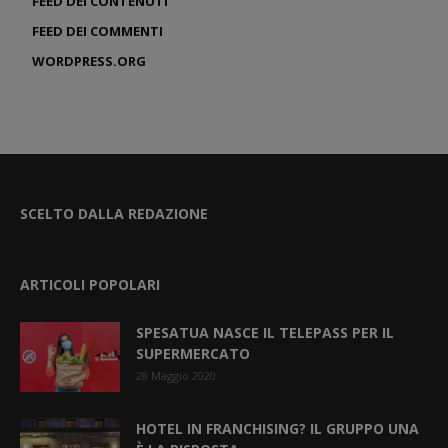
FEED DEI CONTENUTI
FEED DEI COMMENTI
WORDPRESS.ORG
SCELTO DALLA REDAZIONE
ARTICOLI POPOLARI
SPESATUA NASCE IL TELEPASS PER IL
SUPERMERCATO
28 Maggio 2020
HOTEL IN FRANCHISING? IL GRUPPO UNA