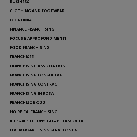
BUSINESS
CLOTHING AND FOOTWEAR
ECONOMIA
FINANCE FRANCHISING
FOCUS E APPROFONDIMENTI
FOOD FRANCHISING
FRANCHISEE
FRANCHISING ASSOCIATION
FRANCHISING CONSULTANT
FRANCHISING CONTRACT
FRANCHISING IN ROSA
FRANCHISOR OGGI
HO.RE.CA. FRANCHISING
IL LEGALE TI CONSIGLIA E TI ASCOLTA
ITALIAFRANCHISING SI RACCONTA