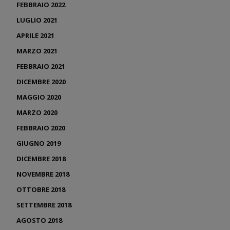
FEBBRAIO 2022
LUGLIO 2021
APRILE 2021
MARZO 2021
FEBBRAIO 2021
DICEMBRE 2020
MAGGIO 2020
MARZO 2020
FEBBRAIO 2020
GIUGNO 2019
DICEMBRE 2018
NOVEMBRE 2018
OTTOBRE 2018
SETTEMBRE 2018
AGOSTO 2018