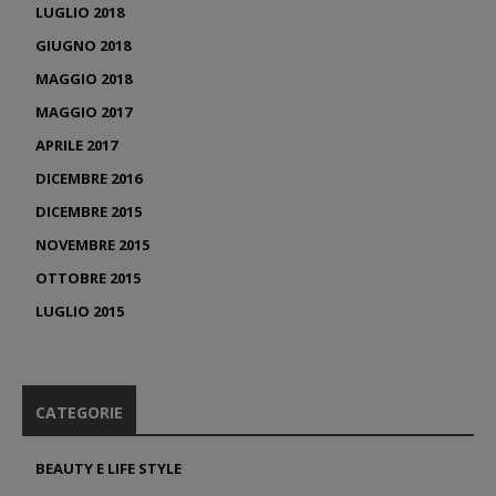
LUGLIO 2018
GIUGNO 2018
MAGGIO 2018
MAGGIO 2017
APRILE 2017
DICEMBRE 2016
DICEMBRE 2015
NOVEMBRE 2015
OTTOBRE 2015
LUGLIO 2015
CATEGORIE
BEAUTY E LIFE STYLE