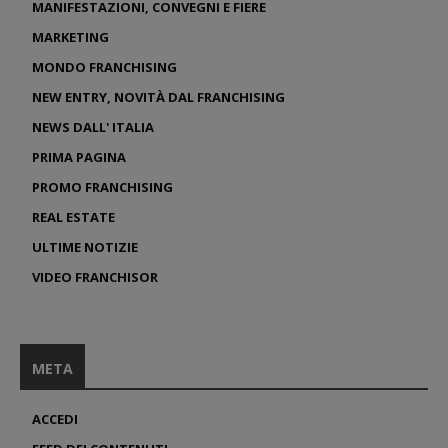
MANIFESTAZIONI, CONVEGNI E FIERE
MARKETING
MONDO FRANCHISING
NEW ENTRY, NOVITÀ DAL FRANCHISING
NEWS DALL' ITALIA
PRIMA PAGINA
PROMO FRANCHISING
REAL ESTATE
ULTIME NOTIZIE
VIDEO FRANCHISOR
META
ACCEDI