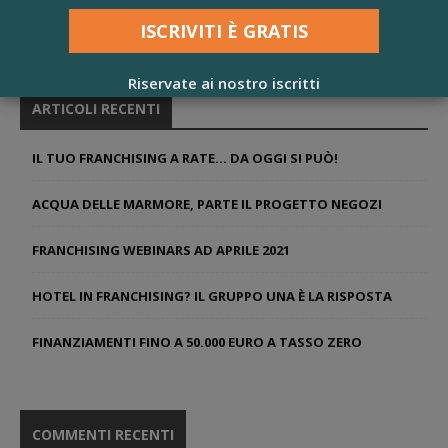
Riservate ai nostro iscritti
ARTICOLI RECENTI
IL TUO FRANCHISING A RATE… DA OGGI SI PUÒ!
ACQUA DELLE MARMORE, PARTE IL PROGETTO NEGOZI
FRANCHISING WEBINARS AD APRILE 2021
HOTEL IN FRANCHISING? IL GRUPPO UNA È LA RISPOSTA
FINANZIAMENTI FINO A 50.000 EURO A TASSO ZERO
COMMENTI RECENTI