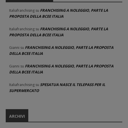
FRANCHISING A NOLEGGIO, PARTE LA
Italiafranchising
su
PROPOSTA DELLA BCEE ITALIA
FRANCHISING A NOLEGGIO, PARTE LA
Italiafranchising
su
PROPOSTA DELLA BCEE ITALIA
FRANCHISING A NOLEGGIO, PARTE LA PROPOSTA
Gianni
su
DELLA BCEE ITALIA
FRANCHISING A NOLEGGIO, PARTE LA PROPOSTA
Gianni
su
DELLA BCEE ITALIA
SPESATUA NASCE IL TELEPASS PER IL
Italiafranchising
su
SUPERMERCATO
ARCHIVI