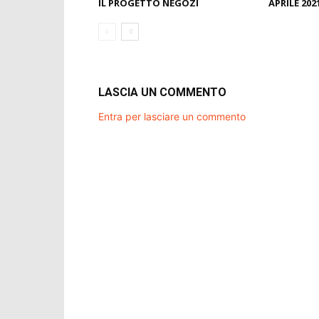
IL PROGETTO NEGOZI
APRILE 202
LASCIA UN COMMENTO
Entra per lasciare un commento