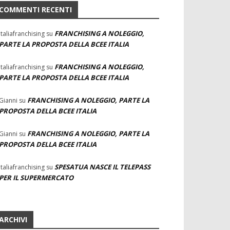
COMMENTI RECENTI
FRANCHISING A NOLEGGIO,
Italiafranchising
su
PARTE LA PROPOSTA DELLA BCEE ITALIA
FRANCHISING A NOLEGGIO,
Italiafranchising
su
PARTE LA PROPOSTA DELLA BCEE ITALIA
FRANCHISING A NOLEGGIO, PARTE LA
Gianni
su
PROPOSTA DELLA BCEE ITALIA
FRANCHISING A NOLEGGIO, PARTE LA
Gianni
su
PROPOSTA DELLA BCEE ITALIA
SPESATUA NASCE IL TELEPASS
Italiafranchising
su
PER IL SUPERMERCATO
ARCHIVI