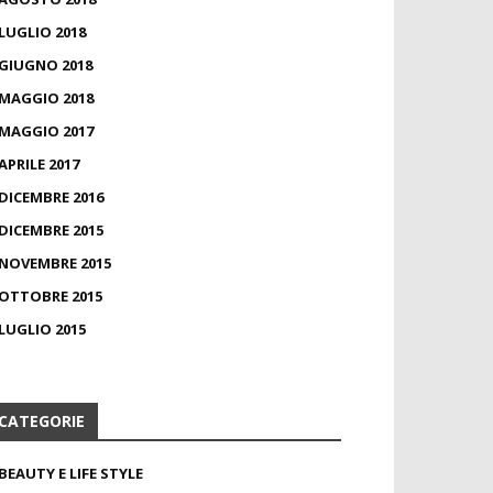
LUGLIO 2018
GIUGNO 2018
MAGGIO 2018
MAGGIO 2017
APRILE 2017
DICEMBRE 2016
DICEMBRE 2015
NOVEMBRE 2015
OTTOBRE 2015
LUGLIO 2015
CATEGORIE
BEAUTY E LIFE STYLE