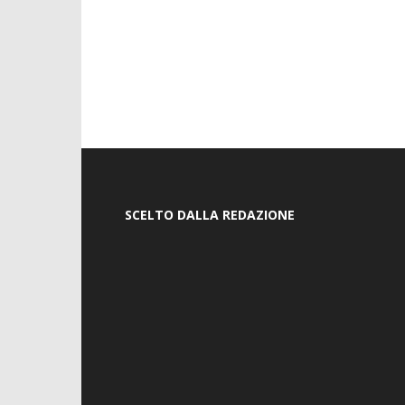
SCELTO DALLA REDAZIONE