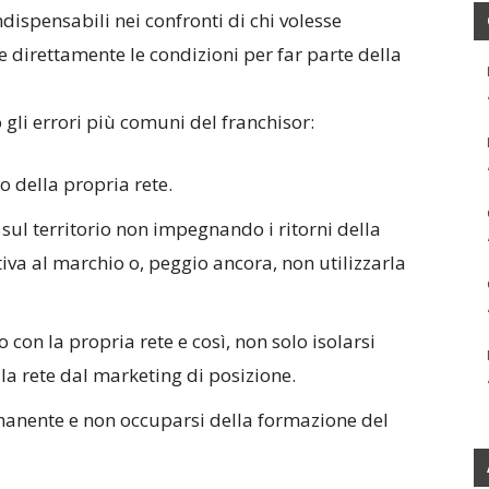
ndispensabili nei confronti di chi volesse
 direttamente le condizioni per far parte della
 gli errori più comuni del franchisor:
 della propria rete.
sul territorio non impegnando i ritorni della
iva al marchio o, peggio ancora, non utilizzarla
 con la propria rete e così, non solo isolarsi
la rete dal marketing di posizione.
anente e non occuparsi della formazione del