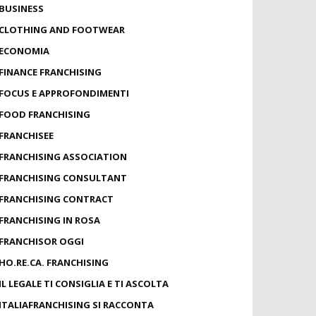
BUSINESS
CLOTHING AND FOOTWEAR
ECONOMIA
FINANCE FRANCHISING
FOCUS E APPROFONDIMENTI
FOOD FRANCHISING
FRANCHISEE
FRANCHISING ASSOCIATION
FRANCHISING CONSULTANT
FRANCHISING CONTRACT
FRANCHISING IN ROSA
FRANCHISOR OGGI
HO.RE.CA. FRANCHISING
IL LEGALE TI CONSIGLIA E TI ASCOLTA
ITALIAFRANCHISING SI RACCONTA