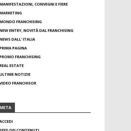
MANIFESTAZIONI, CONVEGNI E FIERE
MARKETING
MONDO FRANCHISING
NEW ENTRY, NOVITÀ DAL FRANCHISING
NEWS DALL' ITALIA
PRIMA PAGINA
PROMO FRANCHISING
REAL ESTATE
ULTIME NOTIZIE
VIDEO FRANCHISOR
META
ACCEDI
FEED DEI CONTENUTI