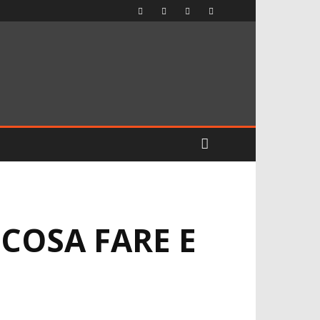
COSA FARE E