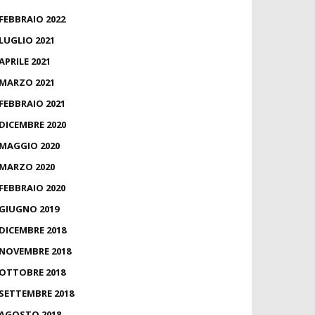
FEBBRAIO 2022
LUGLIO 2021
APRILE 2021
MARZO 2021
FEBBRAIO 2021
DICEMBRE 2020
MAGGIO 2020
MARZO 2020
FEBBRAIO 2020
GIUGNO 2019
DICEMBRE 2018
NOVEMBRE 2018
OTTOBRE 2018
SETTEMBRE 2018
AGOSTO 2018