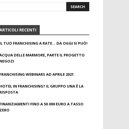
ARTICOLI RECENTI
IL TUO FRANCHISING A RATE… DA OGGI SI PUÒ!
ACQUA DELLE MARMORE, PARTE IL PROGETTO
NEGOZI
FRANCHISING WEBINARS AD APRILE 2021
HOTEL IN FRANCHISING? IL GRUPPO UNA È LA
RISPOSTA
FINANZIAMENTI FINO A 50.000 EURO A TASSO
ZERO